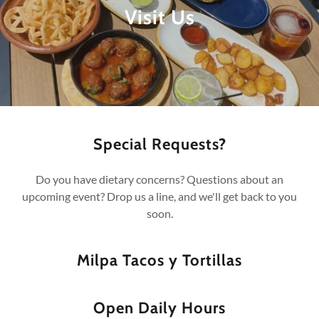
Visit Us
Special Requests?
Do you have dietary concerns? Questions about an
upcoming event? Drop us a line, and we'll get back to you
soon.
Milpa Tacos y Tortillas
Open Daily Hours