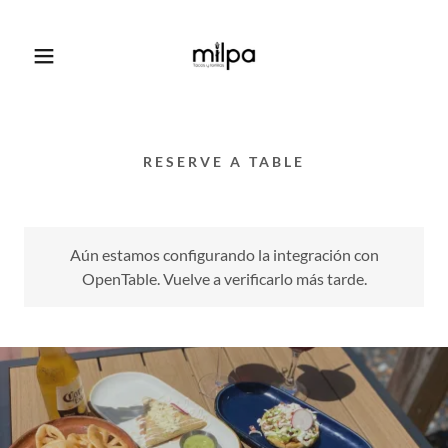
RESERVE A TABLE
Aún estamos configurando la integración con
OpenTable. Vuelve a verificarlo más tarde.